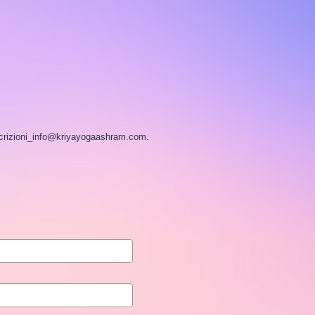
iscrizioni_info@kriyayogaashram.com.