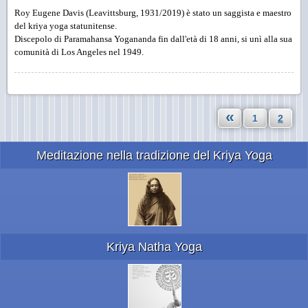
Roy Eugene Davis (Leavittsburg, 1931/2019) è stato un saggista e maestro
del kriya yoga statunitense.
Discepolo di Paramahansa Yogananda fin dall'età di 18 anni, si unì alla sua
comunità di Los Angeles nel 1949.
«
1
2
Meditazione nella tradizione del Kriya Yoga
Kriya Natha Yoga