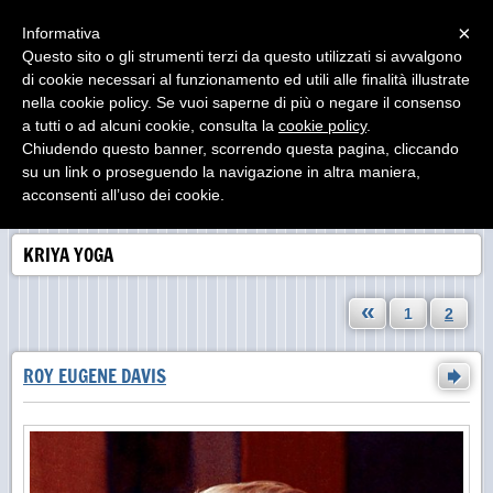
Menu
×
Informativa
Questo sito o gli strumenti terzi da questo utilizzati si avvalgono
di cookie necessari al funzionamento ed utili alle finalità illustrate
nella cookie policy. Se vuoi saperne di più o negare il consenso
a tutti o ad alcuni cookie, consulta la
cookie policy
.
Chiudendo questo banner, scorrendo questa pagina, cliccando
su un link o proseguendo la navigazione in altra maniera,
acconsenti all’uso dei cookie.
KRIYA YOGA
«
1
2
ROY EUGENE DAVIS