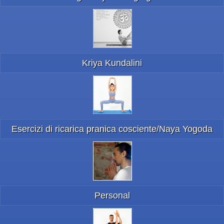
Kriya Kundalini
Esercizi di ricarica pranica cosciente/Naya Yogoda
Personal