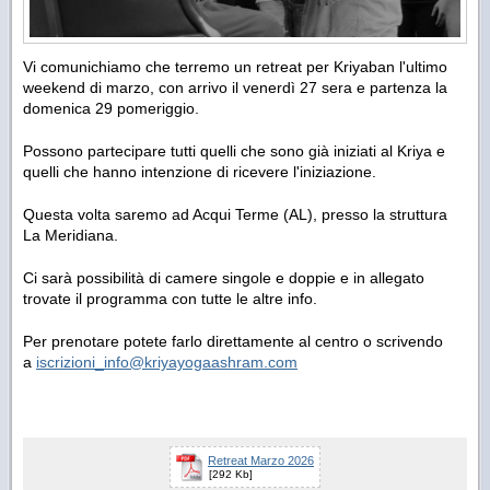
Vi comunichiamo che terremo un retreat per Kriyaban l'ultimo
weekend di marzo, con arrivo il venerdì 27 sera e partenza la
domenica 29 pomeriggio.
Possono partecipare tutti quelli che sono già iniziati al Kriya e
quelli che hanno intenzione di ricevere l'iniziazione.
Questa volta saremo ad Acqui Terme (AL), presso la struttura
La Meridiana.
Ci sarà possibilità di camere singole e doppie e in allegato
trovate il programma con tutte le altre info.
Per prenotare potete farlo direttamente al centro o scrivendo
a
iscrizioni_info@kriyayogaashram.com
Retreat Marzo 2026
[292 Kb]