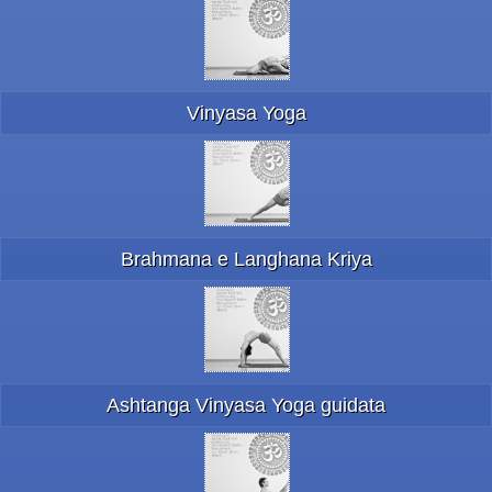
Vinyasa Yoga
Brahmana e Langhana Kriya
Ashtanga Vinyasa Yoga guidata