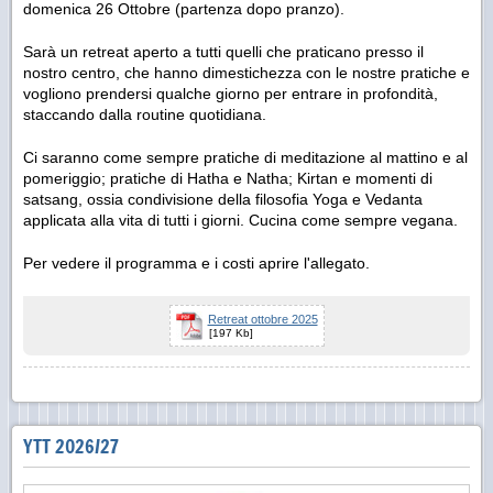
domenica 26 Ottobre (partenza dopo pranzo).
Sarà un retreat aperto a tutti quelli che praticano presso il
nostro centro, che hanno dimestichezza con le nostre pratiche e
vogliono prendersi qualche giorno per entrare in profondità,
staccando dalla routine quotidiana.
Ci saranno come sempre pratiche di meditazione al mattino e al
pomeriggio; pratiche di Hatha e Natha; Kirtan e momenti di
satsang, ossia condivisione della filosofia Yoga e Vedanta
applicata alla vita di tutti i giorni. Cucina come sempre vegana.
Per vedere il programma e i costi aprire l'allegato.
Retreat ottobre 2025
[197 Kb]
YTT 2026/27