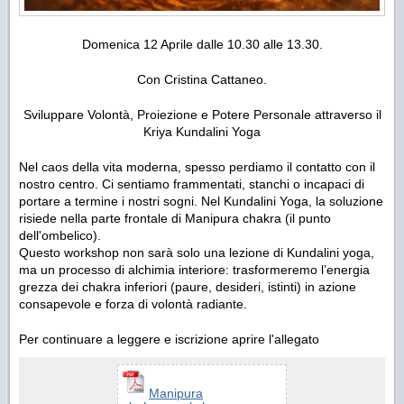
Domenica 12 Aprile dalle 10.30 alle 13.30.
Con Cristina Cattaneo.
Sviluppare Volontà, Proiezione e Potere Personale attraverso il
Kriya Kundalini Yoga
Nel caos della vita moderna, spesso perdiamo il contatto con il
nostro centro. Ci sentiamo frammentati, stanchi o incapaci di
portare a termine i nostri sogni. Nel Kundalini Yoga, la soluzione
risiede nella parte frontale di Manipura chakra (il punto
dell'ombelico).
Questo workshop non sarà solo una lezione di Kundalini yoga,
ma un processo di alchimia interiore: trasformeremo l’energia
grezza dei chakra inferiori (paure, desideri, istinti) in azione
consapevole e forza di volontà radiante.
Per continuare a leggere e iscrizione aprire l'allegato
Manipura