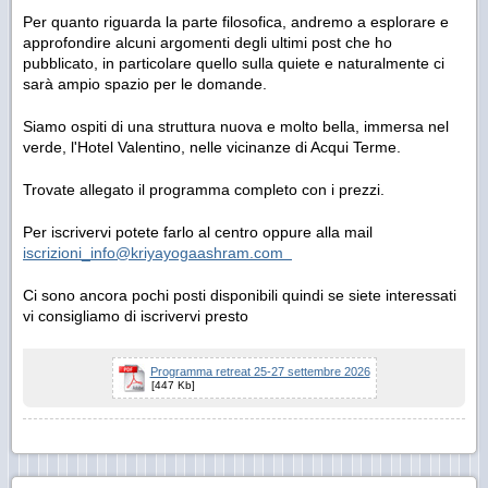
Per quanto riguarda la parte filosofica, andremo a esplorare e
approfondire alcuni argomenti degli ultimi post che ho
pubblicato, in particolare quello sulla quiete e naturalmente ci
sarà ampio spazio per le domande.
Siamo ospiti di una struttura nuova e molto bella, immersa nel
verde, l'Hotel Valentino, nelle vicinanze di Acqui Terme.
Trovate allegato il programma completo con i prezzi.
Per iscrivervi potete farlo al centro oppure alla mail
iscrizioni_info@kriyayogaashram.com
Ci sono ancora pochi posti disponibili quindi se siete interessati
vi consigliamo di iscrivervi presto
Programma retreat 25-27 settembre 2026
[447 Kb]