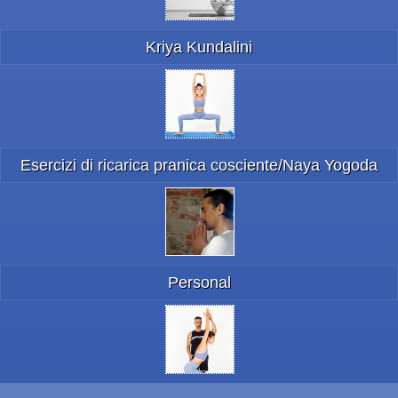
Kriya Kundalini
Esercizi di ricarica pranica cosciente/Naya Yogoda
Personal