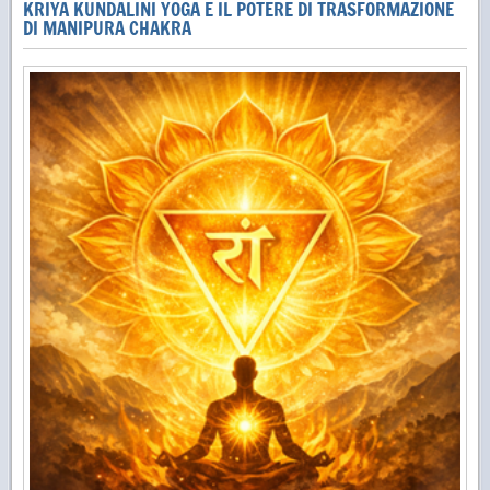
KRIYA KUNDALINI YOGA E IL POTERE DI TRASFORMAZIONE
DI MANIPURA CHAKRA