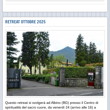
RETREAT OTTOBRE 2025
Questo retreat si svolgerà ad Albino (BG) presso il Centro di
spiritualità del sacro cuore, da venerdì 24 (arrivo alle 16) a