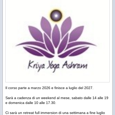
Il corso parte a marzo 2026 e finisce a luglio del 2027.
Sarà a cadenza di un weekend al mese, sabato dalle 14 alle 19
e domenica dalle 10 alle 17.30.
Ci sarà un retreat full immersion di una settimana a fine luglio