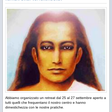
Abbiamo organizzato un retreat dal 25 al 27 settembre aperto a
tutti quelli che frequentano il nostro centro e hanno
dimestichezza con le nostre pratiche.