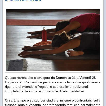
Questo retreat che si svolgerà da Domenica 21 a Venerdì 28
Luglio sarà un'occasione per staccare dalla routine quotidiana e
rigenerarsi vivendo lo Yoga e le sue pratiche tradizionali
completamente immersi in uno stile di vita meditativo.
Ci sarà tempo e spazio per studiare insieme e confrontarsi sulla
filosofia Yoga e Vedanta, approfondendo temi che normalmente