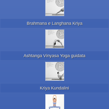
Brahmana e Langhana Kriya
Ashtanga Vinyasa Yoga guidata
Kriya Kundalini