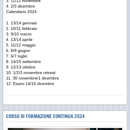
11/12 novembre
2/3 dicembre
Calendario 2024
13/14 gennaio
10/11 febbraio
9/10 marzo
13/14 aprile
11/12 maggio
8/9 giugno
6/7 luglio
14/15 settembre
12/13 ottobre
1/2/3 novembre retreat
30 novembre/1 dicembre
Esami 14/15 dicembre
CORSO DI FORMAZIONE CONTINUA 2024