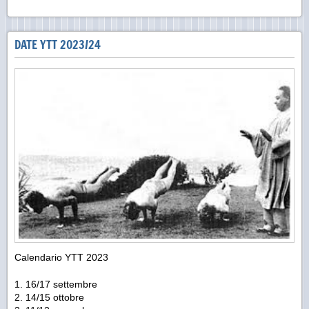
DATE YTT 2023/24
Calendario YTT 2023
16/17 settembre
14/15 ottobre