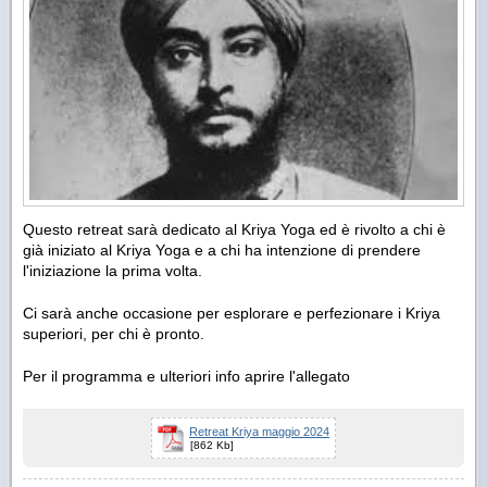
Questo retreat sarà dedicato al Kriya Yoga ed è rivolto a chi è
già iniziato al Kriya Yoga e a chi ha intenzione di prendere
l'iniziazione la prima volta.
Ci sarà anche occasione per esplorare e perfezionare i Kriya
superiori, per chi è pronto.
Per il programma e ulteriori info aprire l'allegato
Retreat Kriya maggio 2024
[862 Kb]