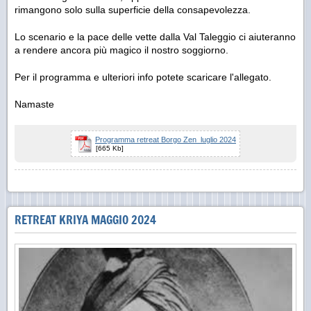
rimangono solo sulla superficie della consapevolezza.
Lo scenario e la pace delle vette dalla Val Taleggio ci aiuteranno
a rendere ancora più magico il nostro soggiorno.
Per il programma e ulteriori info potete scaricare l'allegato.
Namaste
Programma retreat Borgo Zen_luglio 2024
[665 Kb]
RETREAT KRIYA MAGGIO 2024