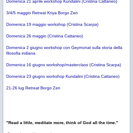
Domenica 21 aprile workshop Kundalini (Cristina Cattaneo)
3/4/5 maggio Retreat Kriya Borgo Zen
Domenica 19 maggio workshop (Cristina Scarpa)
Domenica 26 maggio (Cristina Cattaneo)
Domenica 2 giugno workshop con Geymonat sulla storia della
filosofia indiana
Domenica 16 giugno workshop/masterclass (Cristina Scarpa)
Domenica 23 giugno workshop Kundalini (Cristina Cattaneo)
21-26 lug Retreat Borgo Zen
"Read a little, meditate more, think of God all the time."