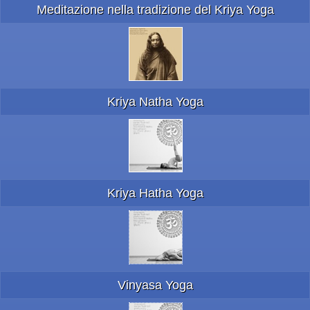
Meditazione nella tradizione del Kriya Yoga
Kriya Natha Yoga
Kriya Hatha Yoga
Vinyasa Yoga