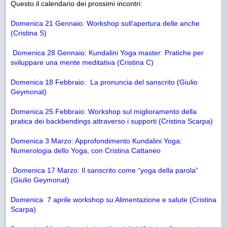
Questo il calendario dei prossimi incontri:
Domenica 21 Gennaio: Workshop sull'apertura delle anche
(Cristina S)
Domenica 28 Gennaio: Kundalini Yoga master: Pratiche per
sviluppare una mente meditativa (Cristina C)
Domenica 18 Febbraio:
La pronuncia del sanscrito (Giulio
Geymonat)
Domenica 25 Febbraio:
Workshop sul miglioramento della
pratica dei backbendings attraverso i supporti (Cristina Scarpa)
Domenica 3 Marzo: Approfondimento Kundalini Yoga:
Numerologia dello Yoga, con Cristina Cattaneo
Domenica 17 Marzo: Il sanscrito come “yoga della parola”
(Giulio Geymonat)
Domenica 7 aprile
workshop su Alimentazione e salute (Cristina
Scarpa)