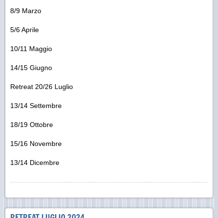
8/9 Marzo
5/6 Aprile
10/11 Maggio
14/15 Giugno
Retreat 20/26 Luglio
13/14 Settembre
18/19 Ottobre
15/16 Novembre
13/14 Dicembre
RETREAT LUGLIO 2024