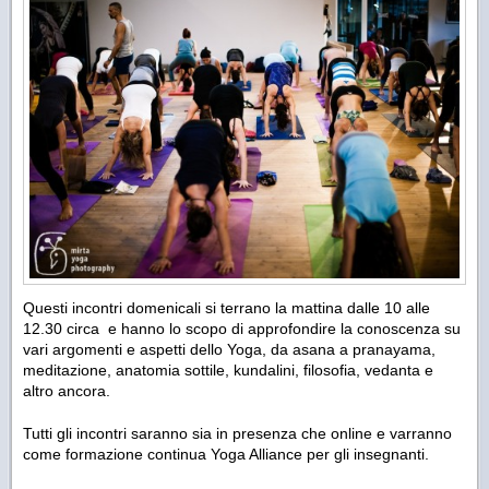
Questi incontri domenicali si terrano la mattina dalle 10 alle
12.30 circa e hanno lo scopo di approfondire la conoscenza su
vari argomenti e aspetti dello Yoga, da asana a pranayama,
meditazione, anatomia sottile, kundalini, filosofia, vedanta e
altro ancora.
Tutti gli incontri saranno sia in presenza che online e varranno
come formazione continua Yoga Alliance per gli insegnanti.