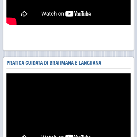
PRATICA GUIDATA DI BRAHMANA E LANGHANA