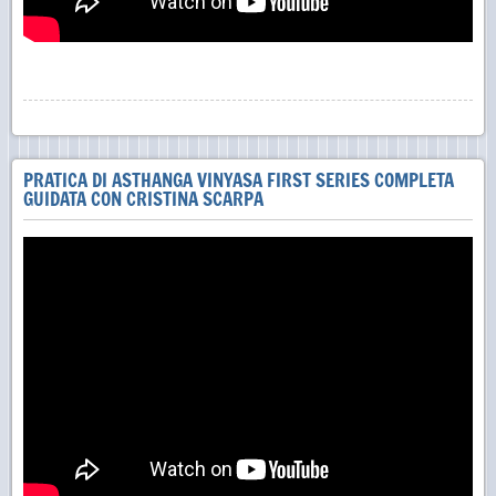
PRATICA DI ASTHANGA VINYASA FIRST SERIES COMPLETA
GUIDATA CON CRISTINA SCARPA