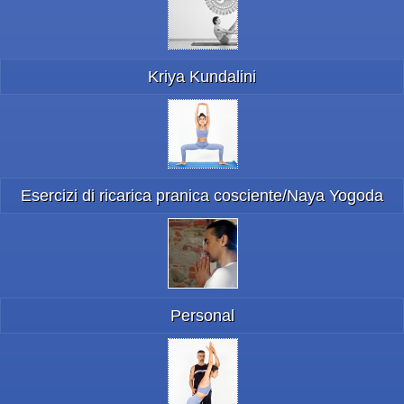
Kriya Kundalini
Esercizi di ricarica pranica cosciente/Naya Yogoda
Personal