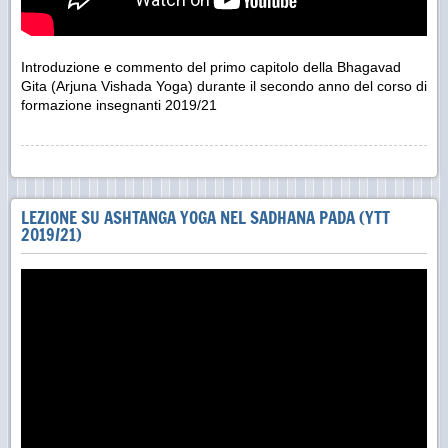
Introduzione e commento del primo capitolo della Bhagavad
Gita (Arjuna Vishada Yoga) durante il secondo anno del corso di
formazione insegnanti 2019/21
LEZIONE SU ASHTANGA YOGA NEL SADHANA PADA (YTT
2019/21)