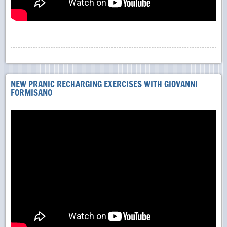
NEW PRANIC RECHARGING EXERCISES WITH GIOVANNI
FORMISANO