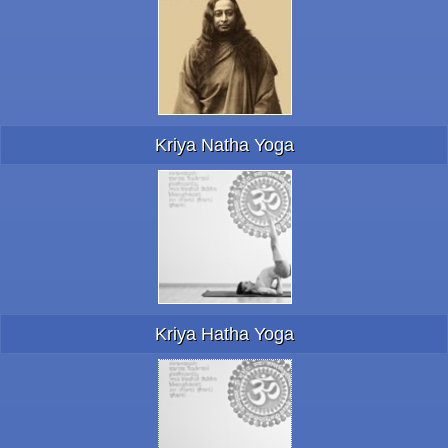
Kriya Natha Yoga
Kriya Hatha Yoga