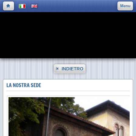
Menu
INDIETRO
LA NOSTRA SEDE