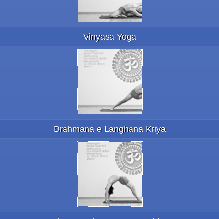
Vinyasa Yoga
Brahmana e Langhana Kriya