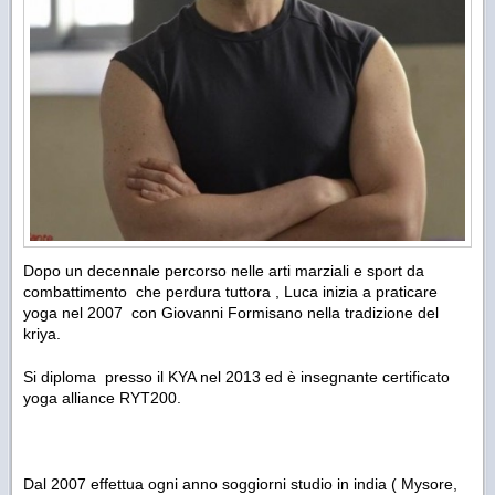
Dopo un decennale percorso nelle arti marziali e sport da
combattimento
che perdura tuttora , Luca inizia a praticare
yoga nel 2007
con Giovanni Formisano nella tradizione del
kriya.
Si diploma
presso il KYA nel 2013 ed è insegnante certificato
yoga alliance RYT200.
Dal 2007 effettua ogni anno soggiorni studio in india ( Mysore,