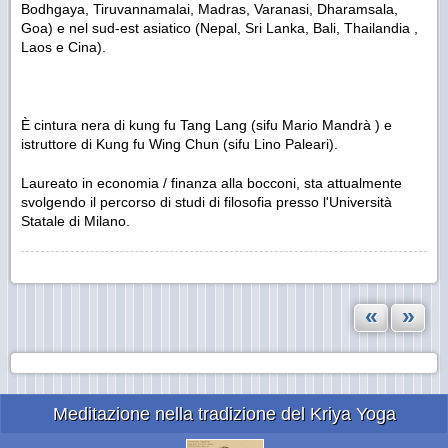
Bodhgaya, Tiruvannamalai, Madras, Varanasi, Dharamsala,
Goa) e nel sud-est asiatico (Nepal, Sri Lanka, Bali, Thailandia ,
Laos e Cina).
È cintura nera di kung fu Tang Lang (sifu Mario Mandrà ) e
istruttore di Kung fu Wing Chun (sifu Lino Paleari).
Laureato in economia / finanza alla bocconi, sta attualmente
svolgendo il percorso di studi di filosofia presso l'Università
Statale di Milano.
«
»
Meditazione nella tradizione del Kriya Yoga