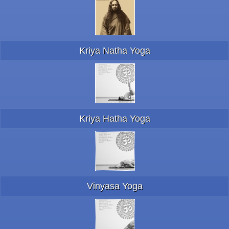
Kriya Natha Yoga
Kriya Hatha Yoga
Vinyasa Yoga