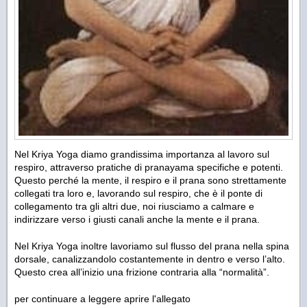
Nel Kriya Yoga diamo grandissima importanza al lavoro sul
respiro, attraverso pratiche di pranayama specifiche e potenti.
Questo perché la mente, il respiro e il prana sono strettamente
collegati tra loro e, lavorando sul respiro, che è il ponte di
collegamento tra gli altri due, noi riusciamo a calmare e
indirizzare verso i giusti canali anche la mente e il prana.
Nel Kriya Yoga inoltre lavoriamo sul flusso del prana nella spina
dorsale, canalizzandolo costantemente in dentro e verso l’alto.
Questo crea all’inizio una frizione contraria alla “normalità”.
per continuare a leggere aprire l'allegato