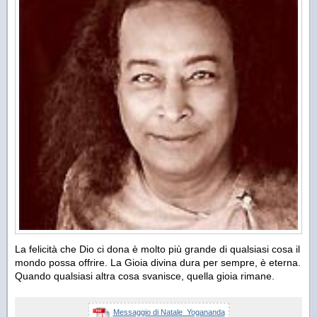
La felicità che Dio ci dona è molto più grande di qualsiasi cosa il
mondo possa offrire. La Gioia divina dura per sempre, è eterna.
Quando qualsiasi altra cosa svanisce, quella gioia rimane.
Messaggio di Natale_Yogananda