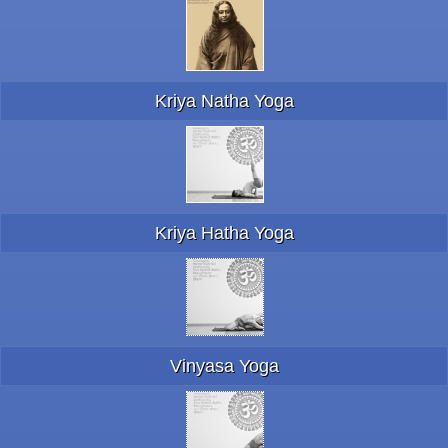
Kriya Natha Yoga
Kriya Hatha Yoga
Vinyasa Yoga