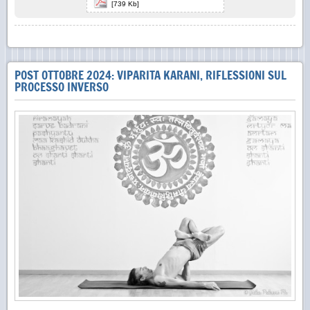
[739 Kb]
POST OTTOBRE 2024: VIPARITA KARANI, RIFLESSIONI SUL
PROCESSO INVERSO