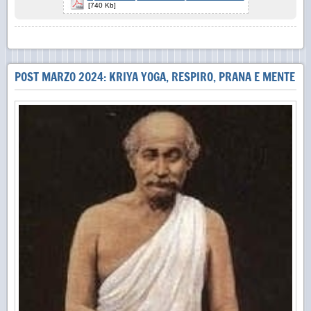
[740 Kb]
POST MARZO 2024: KRIYA YOGA, RESPIRO, PRANA E MENTE