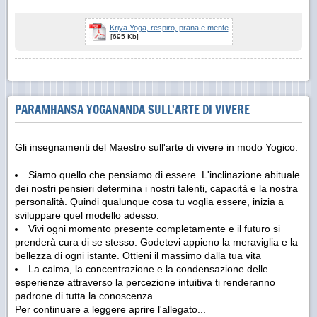
Kriya Yoga, respiro, prana e mente
[695 Kb]
PARAMHANSA YOGANANDA SULL'ARTE DI VIVERE
Gli insegnamenti del Maestro sull'arte di vivere in modo Yogico.
Siamo quello che pensiamo di essere. L'inclinazione abituale
dei nostri pensieri determina i nostri talenti, capacità e la nostra
personalità. Quindi qualunque cosa tu voglia essere, inizia a
sviluppare quel modello adesso.
Vivi ogni momento presente completamente e il futuro si
prenderà cura di se stesso. Godetevi appieno la meraviglia e la
bellezza di ogni istante. Ottieni il massimo dalla tua vita
La calma, la concentrazione e la condensazione delle
esperienze attraverso la percezione intuitiva ti renderanno
padrone di tutta la conoscenza.
Per continuare a leggere aprire l'allegato...