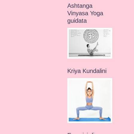
Ashtanga
Vinyasa Yoga
guidata
Kriya Kundalini