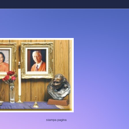
stampa pagina